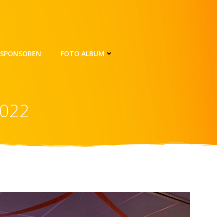
SPONSOREN
FOTO ALBUM
2022