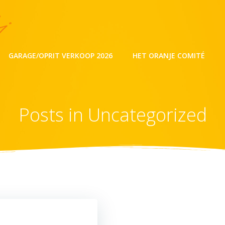
GARAGE/OPRIT VERKOOP 2026
HET ORANJE COMITÉ
Posts in Uncategorized