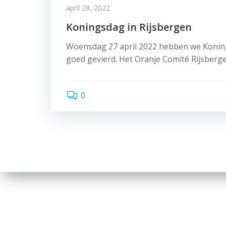
april 28, 2022
Koningsdag in Rijsbergen
Woensdag 27 april 2022 hebben we Konin
goed gevierd. Het Oranje Comité Rijsberg
0